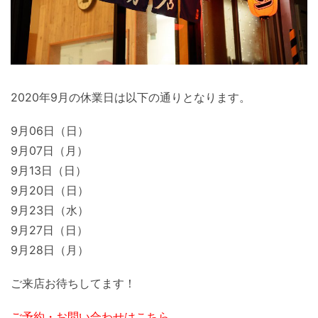
2020年9月の休業日は以下の通りとなります。
9月06日（日）
9月07日（月）
9月13日（日）
9月20日（日）
9月23日（水）
9月27日（日）
9月28日（月）
ご来店お待ちしてます！
ご予約・お問い合わせはこちら