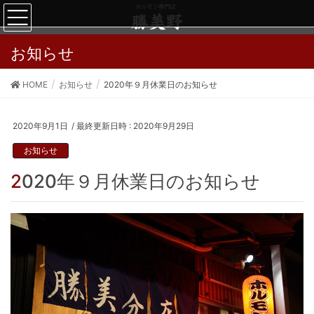
お知らせ
HOME
お知らせ
2020年９月休業日のお知らせ
2020年9月1日
/ 最終更新日時 :
2020年9月29日
お知らせ
2020年９月休業日のお知らせ