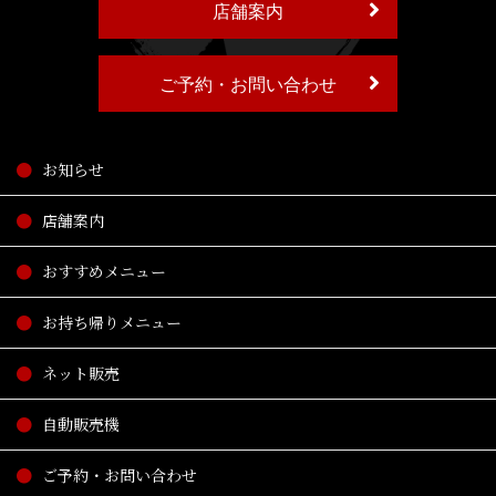
店舗案内
ご予約・お問い合わせ
お知らせ
店舗案内
おすすめメニュー
お持ち帰りメニュー
ネット販売
自動販売機
ご予約・お問い合わせ