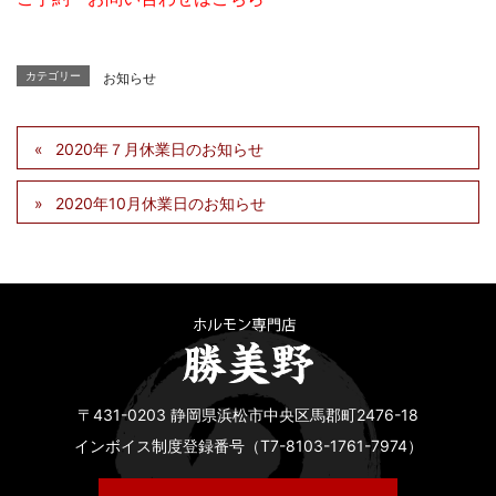
カテゴリー
お知らせ
2020年７月休業日のお知らせ
2020年10月休業日のお知らせ
〒431-0203 静岡県浜松市中央区馬郡町2476-18
インボイス制度登録番号（T7-8103-1761-7974）