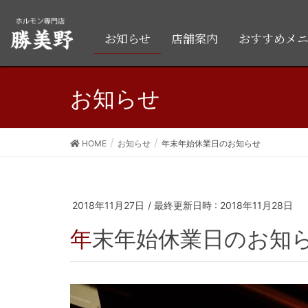
お知らせ
店舗案内
おすすめメ
お知らせ
HOME
お知らせ
年末年始休業日のお知らせ
2018年11月27日
/ 最終更新日時 :
2018年11月28日
年末年始休業日のお知