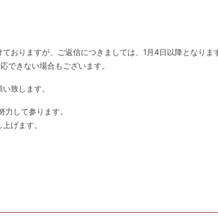
ておりますが、ご返信につきましては、1月4日以降となりま
対応できない場合もございます。
願い致します。
様努力して参ります。
し上げます。