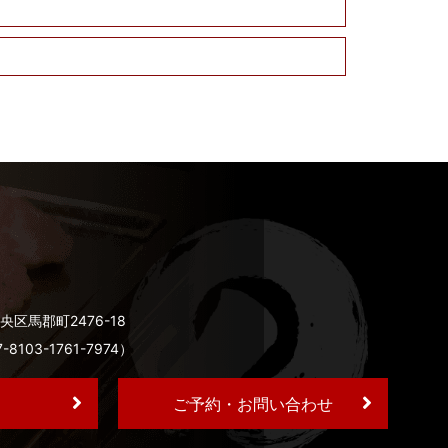
央区馬郡町2476-18
03-1761-7974）
ご予約・お問い合わせ