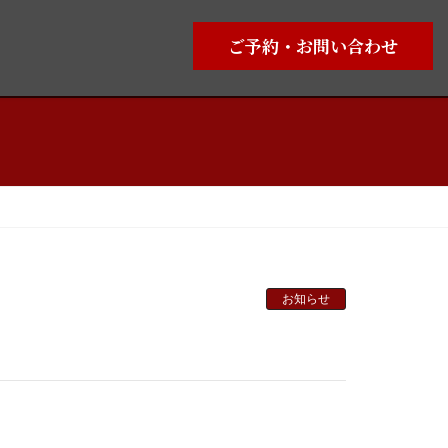
ご予約・お問い合わせ
お知らせ