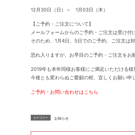
12月30日（日）～ 1月03日（木）
【ご予約・ご注文について】
メールフォームからのご予約・ご注文は受け付け
そのため、1月4日、5日でのご予約、ご注文は
恐れ入りますが、お早目のご予約・ご注文をお
2019年も本年同様お客様にご満足いただける
今後とも変わらぬご愛顧の程、宜しくお願い申
ご予約・お問い合わせはこちら
カテゴリー
お知らせ