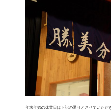
年末年始の休業日は下記の通りとさせていただ