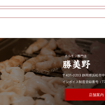
〒431-0203 静岡県浜松市中
インボイス制度登録番号（T7-81
店舗案内