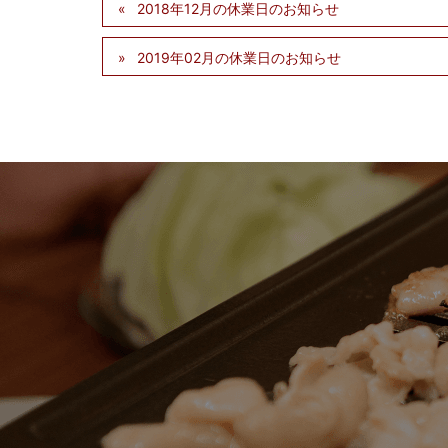
2018年12月の休業日のお知らせ
2019年02月の休業日のお知らせ