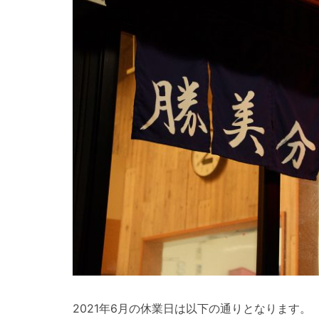
2021年6月の休業日は以下の通りとなります。