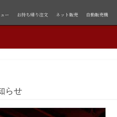
ニュー
お持ち帰り注文
ネット販売
自動販売機
お知らせ