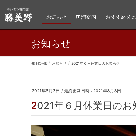
お知らせ
店舗案内
おすすめメ
お知らせ
HOME
お知らせ
2021年６月休業日のお知らせ
2021年8月3日
/ 最終更新日時 :
2021年8月3日
2021年６月休業日の