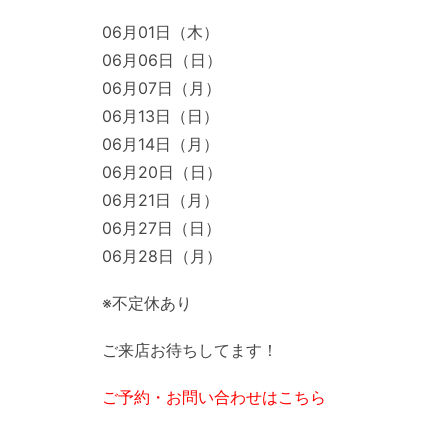
06月01日（木）
06月06日（日）
06月07日（月）
06月13日（日）
06月14日（月）
06月20日（日）
06月21日（月）
06月27日（日）
06月28日（月）
※不定休あり
ご来店お待ちしてます！
ご予約・お問い合わせはこちら