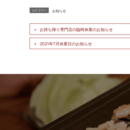
カテゴリー
お知らせ
お持ち帰り専門店の臨時休業のお知らせ
2021年7月休業日のお知らせ