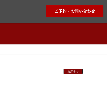
ご予約・お問い合わせ
お知らせ