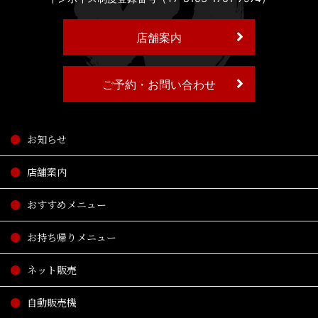
店舗案内
ご予約・お問い合わせ
お知らせ
店舗案内
おすすめメニュー
お持ち帰りメニュー
ネット販売
自動販売機