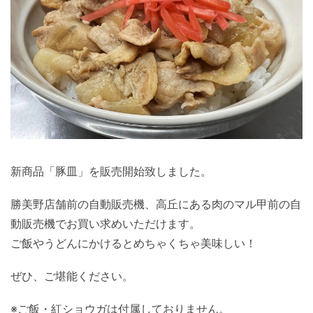
新商品「豚皿」を販売開始致しました。
勝美野店舗前の自動販売機、高丘にある肉のマル甲前の自
動販売機でお買い求めいただけます。
ご飯やうどんにかけるとめちゃくちゃ美味しい！
ぜひ、ご堪能ください。
※ご飯・紅ショウガは付属しておりません。