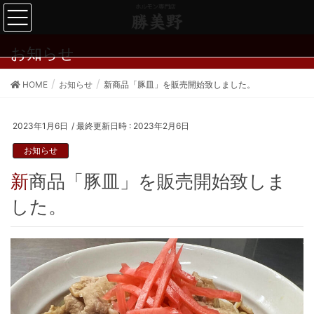
お知らせ
HOME
お知らせ
新商品「豚皿」を販売開始致しました。
2023年1月6日
/ 最終更新日時 :
2023年2月6日
お知らせ
新商品「豚皿」を販売開始致しま
した。