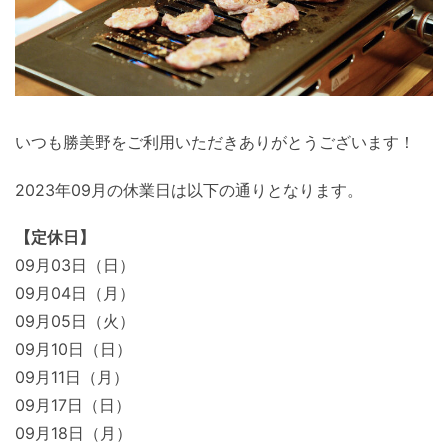
いつも勝美野をご利用いただきありがとうございます！
2023年09月の休業日は以下の通りとなります。
【定休日】
09月03日（日）
09月04日（月）
09月05日（火）
09月10日（日）
09月11日（月）
09月17日（日）
09月18日（月）