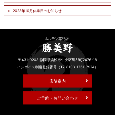
2023年10月休業日のお知らせ
〒431-0203 静岡県浜松市中央区馬郡町2476-18
インボイス制度登録番号（T7-8103-1761-7974）
店舗案内
ご予約・お問い合わせ