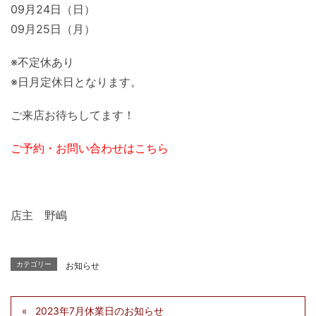
09月24日（日）
09月25日（月）
※不定休あり
※日月定休日となります。
ご来店お待ちしてます！
ご予約・お問い合わせはこちら
店主 野嶋
カテゴリー
お知らせ
2023年7月休業日のお知らせ