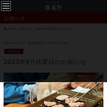
お知らせ
HOME
お知らせ
2023年9月休業日のお知らせ
2023年8月31日
/ 最終更新日時 :
2023年8月31日
お知らせ
2023年9月休業日のお知らせ