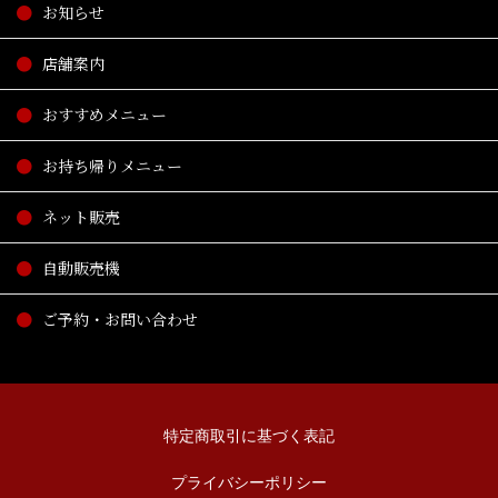
お知らせ
店舗案内
おすすめメニュー
お持ち帰りメニュー
ネット販売
自動販売機
ご予約・お問い合わせ
特定商取引に基づく表記
プライバシーポリシー