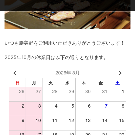
いつも勝美野をご利用いただきありがとうございます！
2025年10月の休業日は以下の通りとなります。
2026年 8月
日
月
火
水
木
金
土
26
27
28
29
30
31
1
2
3
4
5
6
7
8
9
10
11
12
13
14
15
16
17
18
19
20
21
22