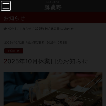
お知らせ
HOME
お知らせ
2025年10月休業日のお知らせ
2025年10月2日
/ 最終更新日時 :
2025年10月2日
お知らせ
2025年10月休業日のお知らせ