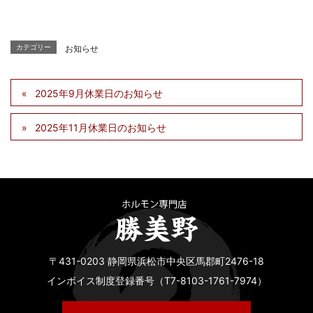
カテゴリー
お知らせ
2025年9月休業日のお知らせ
2025年11月休業日のお知らせ
〒431-0203 静岡県浜松市中央区馬郡町2476-18
インボイス制度登録番号（T7-8103-1761-7974）