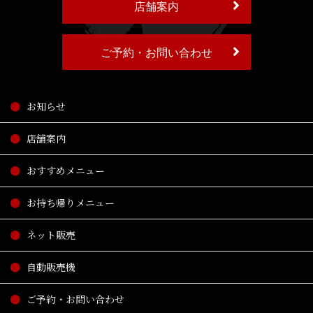
店舗案内
ご予約・お問い合わせ
お知らせ
店舗案内
おすすめメニュー
お持ち帰りメニュー
ネット販売
自動販売機
ご予約・お問い合わせ