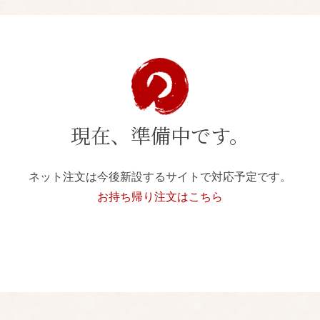
現在、準備中です。
ネット注文は今後新設するサイトで対応予定です。
お持ち帰り注文はこちら