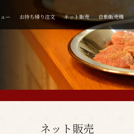
ニュー
お持ち帰り注文
ネット販売
自動販売機
ネット販売