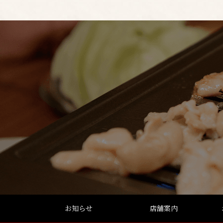
お知らせ
店舗案内