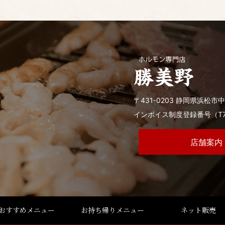
〒431-0203 静岡県浜松市中
インボイス制度登録番号（T7-81
店舗案内
おすすめメニュー
お持ち帰りメニュー
ネット販売