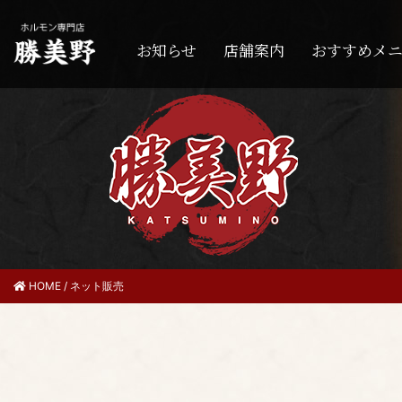
お知らせ
店舗案内
おすすめメ
HOME
/
ネット販売