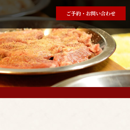
ご予約・お問い合わせ