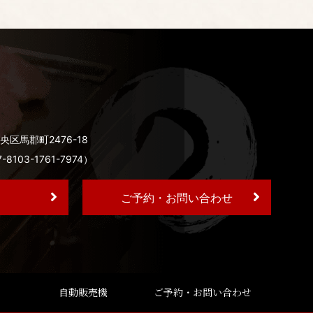
央区馬郡町2476-18
03-1761-7974）
ご予約・お問い合わせ
自動販売機
ご予約・お問い合わせ