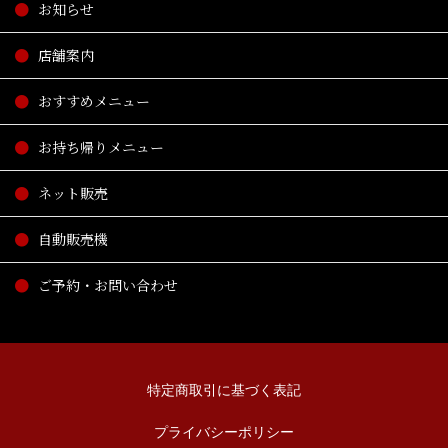
お知らせ
店舗案内
おすすめメニュー
お持ち帰りメニュー
ネット販売
自動販売機
ご予約・お問い合わせ
特定商取引に基づく表記
プライバシーポリシー