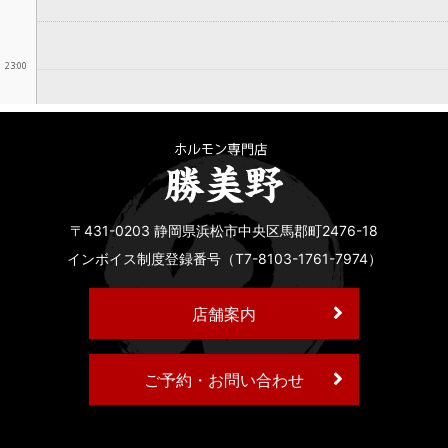
〒431-0203 静岡県浜松市中央区馬郡町2476-18
インボイス制度登録番号（T7-8103-1761-7974）
店舗案内
ご予約・お問い合わせ