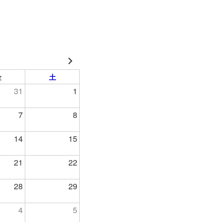
金
土
31
1
7
8
14
15
21
22
28
29
4
5