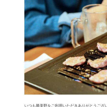
いつも勝美野をご利用いただきありがとうござ