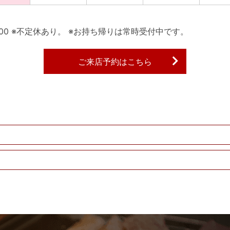
22:00 ※不定休あり。 ※お持ち帰りは常時受付中です。
ご来店予約はこちら