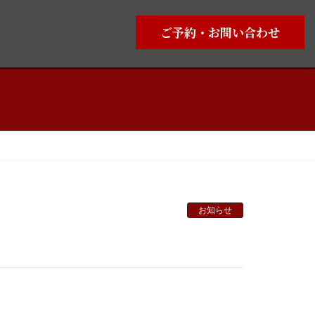
ご予約・お問い合わせ
お知らせ