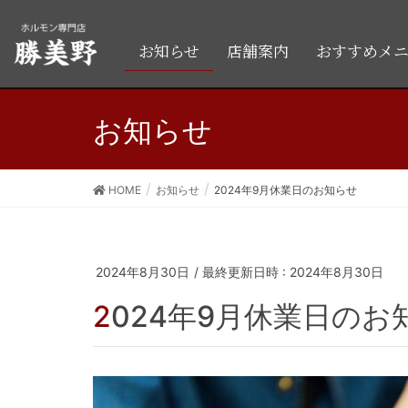
お知らせ
店舗案内
おすすめメ
お知らせ
HOME
お知らせ
2024年9月休業日のお知らせ
2024年8月30日
/ 最終更新日時 :
2024年8月30日
2024年9月休業日のお