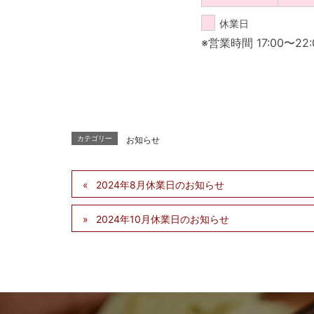
休業日
※営業時間 17:00〜
カテゴリー
お知らせ
2024年8月休業日のお知らせ
2024年10月休業日のお知らせ