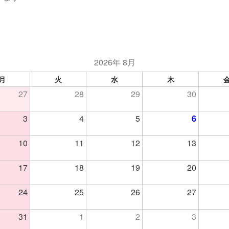
2026年 8月
月
火
水
木
27
28
29
30
3
4
5
6
10
11
12
13
17
18
19
20
24
25
26
27
31
1
2
3