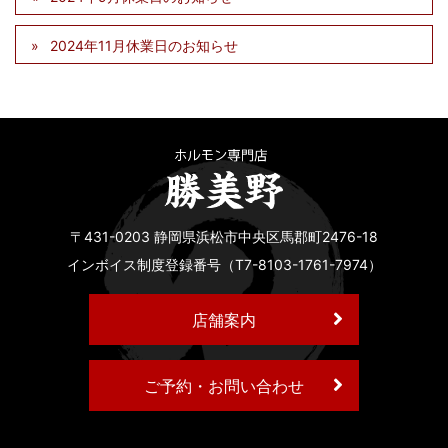
2024年11月休業日のお知らせ
〒431-0203 静岡県浜松市中央区馬郡町2476-18
インボイス制度登録番号（T7-8103-1761-7974）
店舗案内
ご予約・お問い合わせ