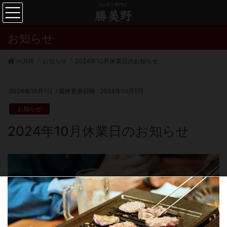
お知らせ
HOME
お知らせ
2024年10月休業日のお知らせ
2024年10月1日
/ 最終更新日時 :
2024年10月1日
お知らせ
2024年10月休業日のお知らせ