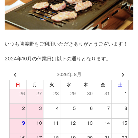
いつも勝美野をご利用いただきありがとうございます！
2024年10月の休業日は以下の通りとなります。
2026年 8月
日
月
火
水
木
金
土
26
27
28
29
30
31
1
2
3
4
5
6
7
8
9
10
11
12
13
14
15
16
17
18
19
20
21
22