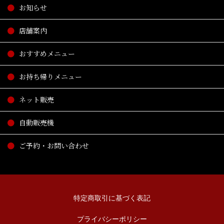
お知らせ
店舗案内
おすすめメニュー
お持ち帰りメニュー
ネット販売
自動販売機
ご予約・お問い合わせ
特定商取引に基づく表記
プライバシーポリシー