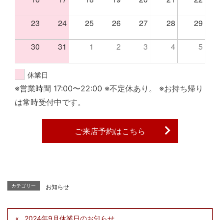
23
24
25
26
27
28
29
30
31
1
2
3
4
5
休業日
※営業時間 17:00〜22:00 ※不定休あり。 ※お持ち帰り
は常時受付中です。
ご来店予約はこちら
カテゴリー
お知らせ
2024年9月休業日のお知らせ